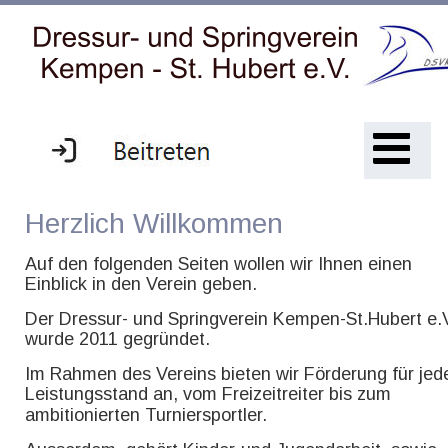
Herzlich Willkommen
Auf den folgenden Seiten wollen wir Ihnen einen 
Einblick in den Verein geben.
Der Dressur- und Springverein Kempen-St.Hubert e.V
wurde 2011 gegründet.
Im Rahmen des Vereins bieten wir Förderung für jed
Leistungsstand an, vom Freizeitreiter bis zum 
ambitionierten Turniersportler.